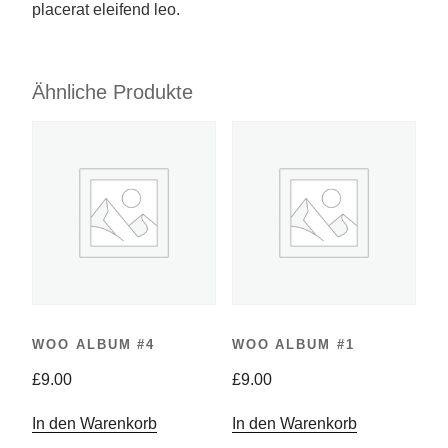
placerat eleifend leo.
Ähnliche Produkte
WOO ALBUM #4
WOO ALBUM #1
£
9.00
£
9.00
In den Warenkorb
In den Warenkorb