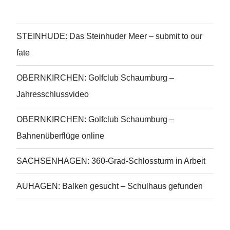
STEINHUDE: Das Steinhuder Meer – submit to our
fate
OBERNKIRCHEN: Golfclub Schaumburg –
Jahresschlussvideo
OBERNKIRCHEN: Golfclub Schaumburg –
Bahnenüberflüge online
SACHSENHAGEN: 360-Grad-Schlossturm in Arbeit
AUHAGEN: Balken gesucht – Schulhaus gefunden