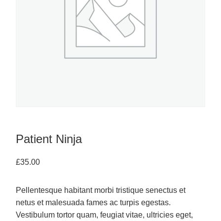
Patient Ninja
£
35.00
Pellentesque habitant morbi tristique senectus et
netus et malesuada fames ac turpis egestas.
Vestibulum tortor quam, feugiat vitae, ultricies eget,