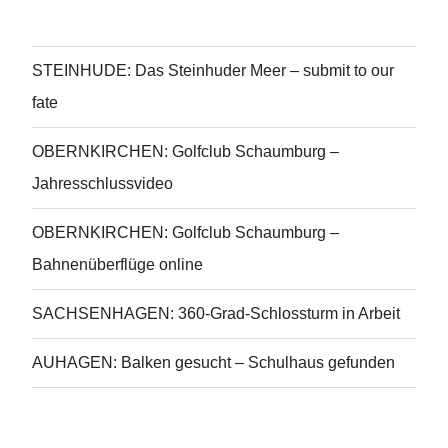
STEINHUDE: Das Steinhuder Meer – submit to our
fate
OBERNKIRCHEN: Golfclub Schaumburg –
Jahresschlussvideo
OBERNKIRCHEN: Golfclub Schaumburg –
Bahnenüberflüge online
SACHSENHAGEN: 360-Grad-Schlossturm in Arbeit
AUHAGEN: Balken gesucht – Schulhaus gefunden