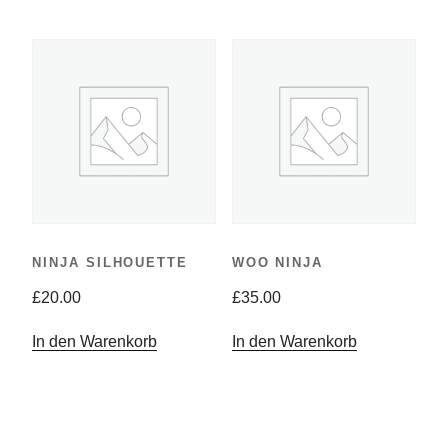
NINJA SILHOUETTE
WOO NINJA
£
20.00
£
35.00
In den Warenkorb
In den Warenkorb