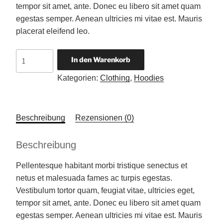
tempor sit amet, ante. Donec eu libero sit amet quam
egestas semper. Aenean ultricies mi vitae est. Mauris
placerat eleifend leo.
Patient
In den Warenkorb
Ninja
Kategorien:
Clothing
,
Hoodies
Menge
Beschreibung
Rezensionen (0)
Beschreibung
Pellentesque habitant morbi tristique senectus et
netus et malesuada fames ac turpis egestas.
Vestibulum tortor quam, feugiat vitae, ultricies eget,
tempor sit amet, ante. Donec eu libero sit amet quam
egestas semper. Aenean ultricies mi vitae est. Mauris