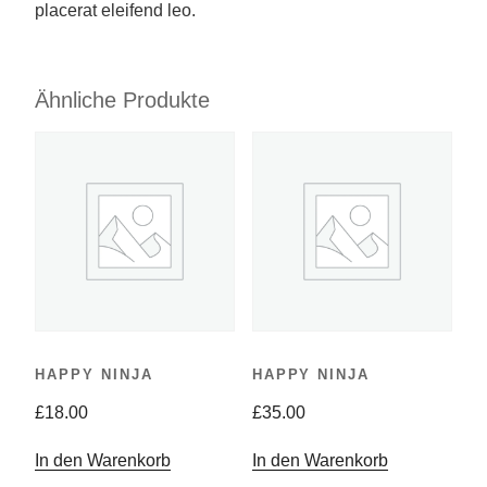
placerat eleifend leo.
Ähnliche Produkte
HAPPY NINJA
HAPPY NINJA
£
18.00
£
35.00
In den Warenkorb
In den Warenkorb