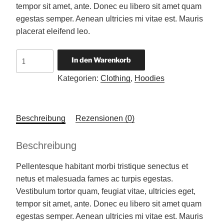
tempor sit amet, ante. Donec eu libero sit amet quam
egestas semper. Aenean ultricies mi vitae est. Mauris
placerat eleifend leo.
Woo
In den Warenkorb
Logo
Kategorien:
Clothing
,
Hoodies
Menge
Beschreibung
Rezensionen (0)
Beschreibung
Pellentesque habitant morbi tristique senectus et
netus et malesuada fames ac turpis egestas.
Vestibulum tortor quam, feugiat vitae, ultricies eget,
tempor sit amet, ante. Donec eu libero sit amet quam
egestas semper. Aenean ultricies mi vitae est. Mauris