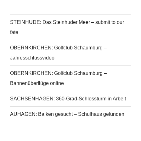
STEINHUDE: Das Steinhuder Meer – submit to our
fate
OBERNKIRCHEN: Golfclub Schaumburg –
Jahresschlussvideo
OBERNKIRCHEN: Golfclub Schaumburg –
Bahnenüberflüge online
SACHSENHAGEN: 360-Grad-Schlossturm in Arbeit
AUHAGEN: Balken gesucht – Schulhaus gefunden