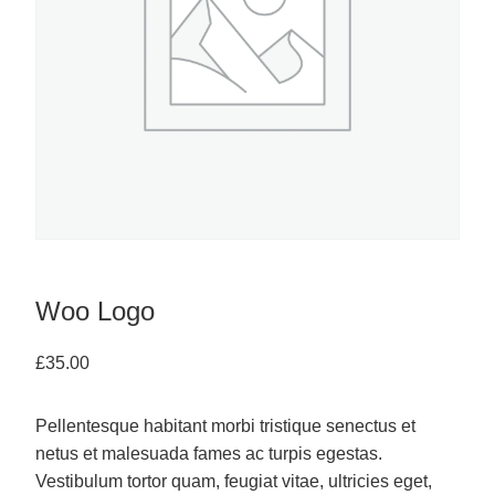
Woo Logo
£
35.00
Pellentesque habitant morbi tristique senectus et
netus et malesuada fames ac turpis egestas.
Vestibulum tortor quam, feugiat vitae, ultricies eget,