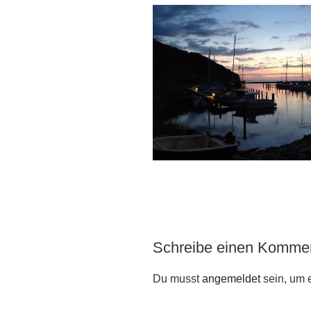
Schreibe einen Komme
Du musst
angemeldet
sein, um 