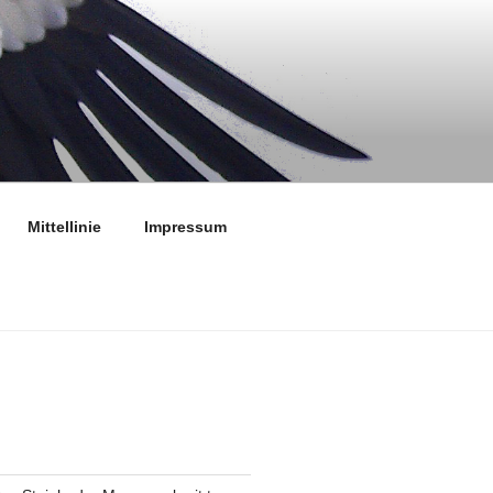
Mittellinie
Impressum